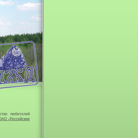
ство любителей
ОАО «Российские