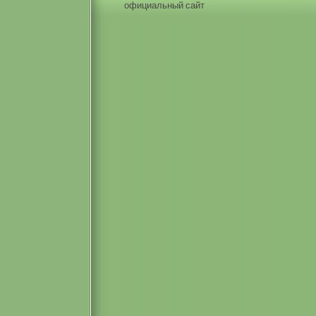
официальный сайт