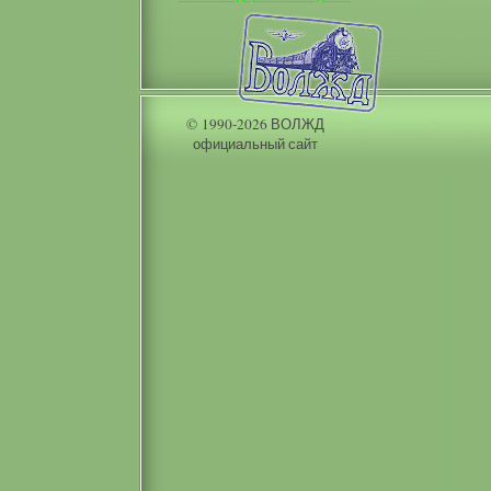
© 1990-2026 ВОЛЖД
официальный сайт