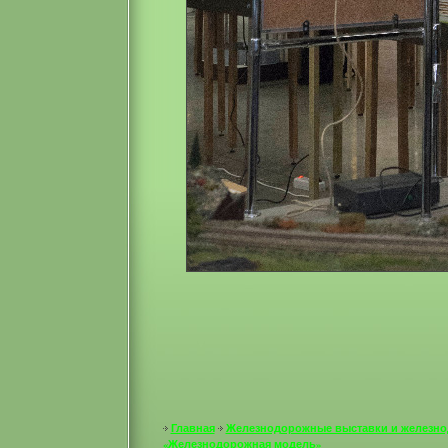
Главная
Железнодорожные выставки и железн
«Железнодорожная модель»