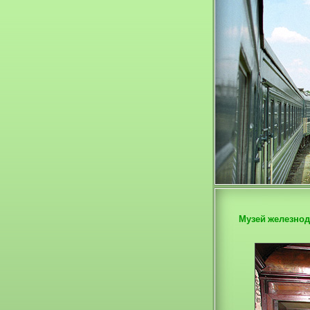
Музей железнод