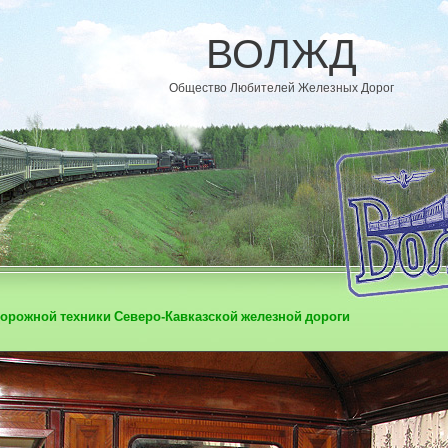
ВОЛЖД
Общество Любителей Железных Дорог
орожной техники Северо-Кавказской железной дороги