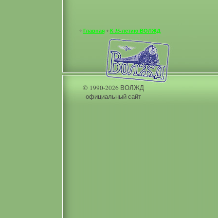
Главная
К 35-летию ВОЛЖД
© 1990-2026 ВОЛЖД
официальный сайт