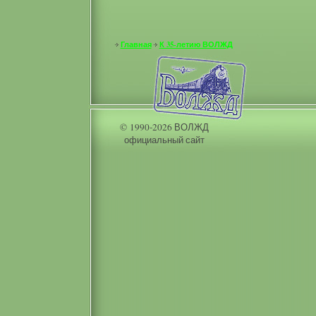
Главная
К 35-летию ВОЛЖД
© 1990-2026 ВОЛЖД
официальный сайт